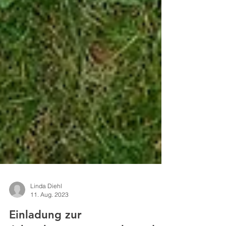
Linda Diehl
11. Aug. 2023