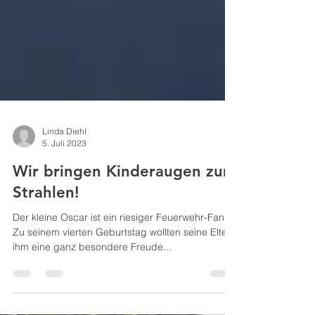
Linda Diehl
5. Juli 2023
Wir bringen Kinderaugen zum
Strahlen!
Der kleine Oscar ist ein riesiger Feuerwehr-Fan!
Zu seinem vierten Geburtstag wollten seine Eltern
ihm eine ganz besondere Freude...