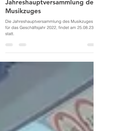
Einladung zur
Jahreshauptversammlung des
Musikzuges
Die Jahreshauptversammlung des Musikzuges
für das Geschäftsjahr 2022, findet am 25.08.23
statt.