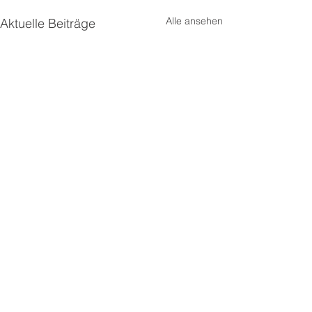
Alle ansehen
Aktuelle Beiträge
Kommentare