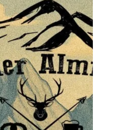
Dezember
Auch in diesem Jahr kommt der Nikolaus wieder
nach Blofeld und freut sich auf Groß und Klein!