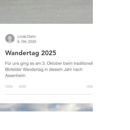
Linda Diehl
6. Okt. 2025