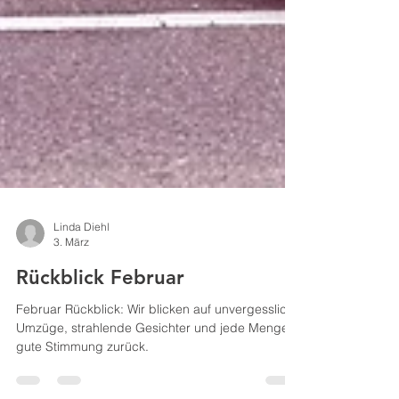
Linda Diehl
3. März
Rückblick Februar