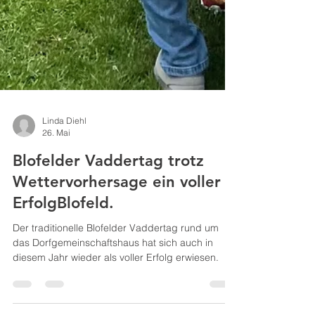
Linda Diehl
26. Mai
Blofelder Vaddertag trotz
Wettervorhersage ein voller
ErfolgBlofeld.
Der traditionelle Blofelder Vaddertag rund um
das Dorfgemeinschaftshaus hat sich auch in
diesem Jahr wieder als voller Erfolg erwiesen.