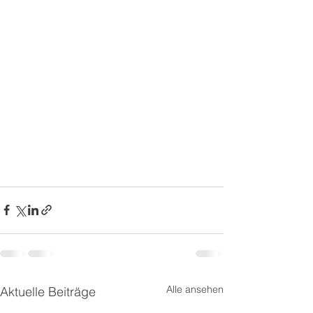
Alle ansehen
Aktuelle Beiträge