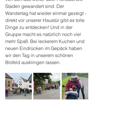
Staden gewandert sind. Der 
Wandertag hat wieder einmal gezeigt - 
direkt vor unserer Haustür gibt es tolle 
Dinge zu entdecken! Und in der 
Gruppe macht es natürlich noch viel 
mehr Spaß. Bei leckerem Kuchen und 
neuen Eindrücken im Gepäck haben 
wir den Tag in unserem schönen 
Blofeld ausklingen lassen.