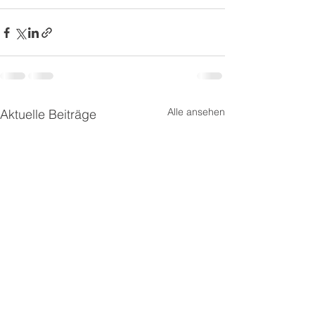
Alle ansehen
Aktuelle Beiträge