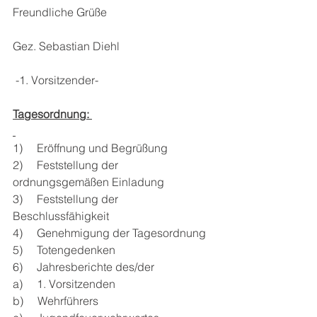
Freundliche Grüße
Gez. Sebastian Diehl
 -1. Vorsitzender-
Tagesordnung: 
1)     Eröffnung und Begrüßung
2)     Feststellung der 
ordnungsgemäßen Einladung
3)     Feststellung der 
Beschlussfähigkeit
4)     Genehmigung der Tagesordnung
5)     Totengedenken
6)     Jahresberichte des/der 
a)     1. Vorsitzenden
b)     Wehrführers