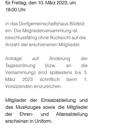
für Freitag, den 10. März 2023, um 
18:00 Uhr
in das Dorfgemeinschaftshaus Blofeld 
ein. Die Mitgliederversammlung ist 
beschlussfähig ohne Rücksicht auf die 
Anzahl der erschienenen Mitglieder. 
Anträge auf Änderung der 
Tagesordnung (bzw. an die 
Versammlung)
sind spätestens bis 3. 
März 2023 schriftlich beim 1. 
Vorsitzenden einzureichen. 
Mitglieder der Einsatzabteilung und 
des Musikzuges sowie die Mitglieder 
der Ehren- und Altersabteilung 
erscheinen in Uniform.