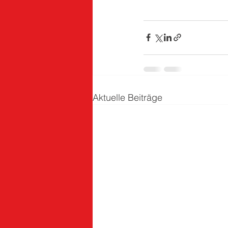
Aktuelle Beiträge