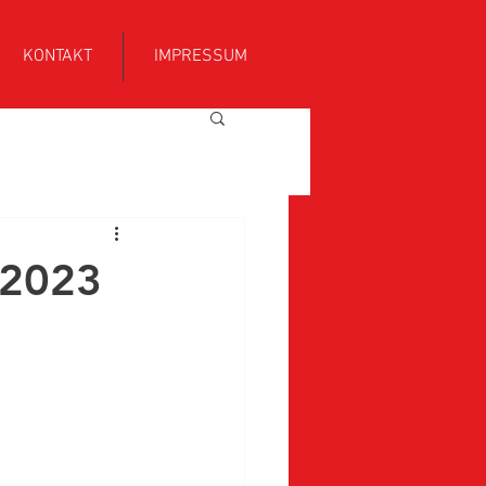
KONTAKT
IMPRESSUM
 2023