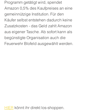
Programm getätigt wird, spendet 
Amazon 0,5% des Kaufpreises an eine 
gemeinnützige Institution. Für den 
Käufer selbst entstehen dadurch keine 
Zusatzkosten - das Geld zahlt Amazon 
aus eigener Tasche. Ab sofort kann als 
begünstigte Organisation auch die 
Feuerwehr Blofeld ausgewählt werden.
HIER
 könnt ihr direkt los-shoppen.