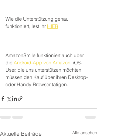
Wie die Unterstützung genau 
funktioniert, lest ihr 
HIER
AmazonSmile funktioniert auch über 
die 
Android-App von Amazon
. iOS-
User, die uns unterstützen möchten, 
müssen den Kauf über ihren Desktop- 
oder Handy-Browser tätigen.
Alle ansehen
Aktuelle Beiträge