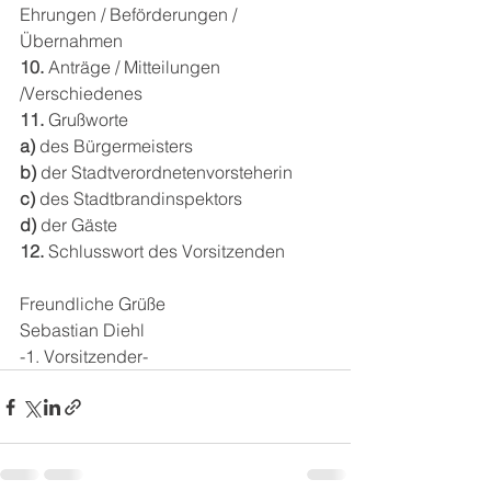
Ehrungen / Beförderungen / 
Übernahmen
10.
 Anträge / Mitteilungen 
/Verschiedenes
11.
 Grußworte
a)
 des Bürgermeisters
b)
 der Stadtverordnetenvorsteherin
c)
 des Stadtbrandinspektors
d)
 der Gäste
12.
 Schlusswort des Vorsitzenden
Freundliche Grüße
Sebastian Diehl
-1. Vorsitzender-