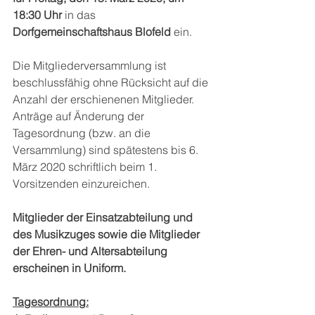
18:30 Uhr 
in das 
Dorfgemeinschaftshaus Blofeld
 ein. 
Die Mitgliederversammlung ist 
beschlussfähig ohne Rücksicht auf die 
Anzahl der erschienenen Mitglieder. 
Anträge auf Änderung der 
Tagesordnung (bzw. an die 
Versammlung) sind spätestens bis 6. 
März 2020 schriftlich beim 1. 
Vorsitzenden einzureichen. 
Mitglieder der Einsatzabteilung und 
des Musikzuges sowie die Mitglieder 
der Ehren- und Altersabteilung 
erscheinen in Uniform.
Tagesordnung: