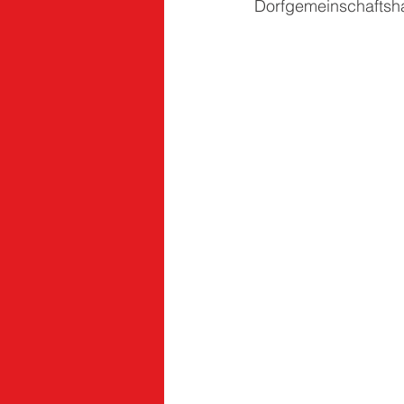
Dorfgemeinschaftsh