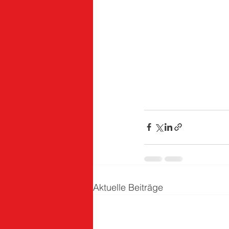
Aktuelle Beiträge