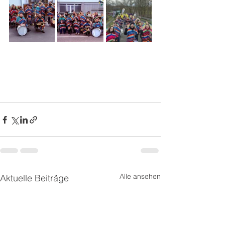
Alle ansehen
Aktuelle Beiträge