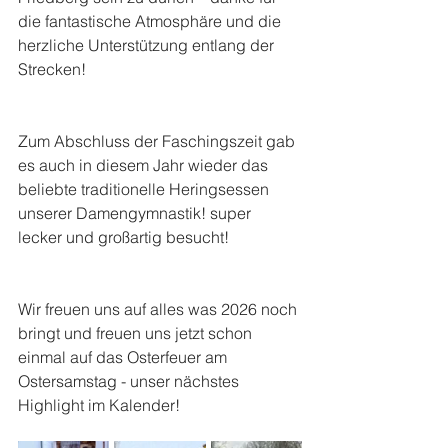
die fantastische Atmosphäre und die 
herzliche Unterstützung entlang der 
Strecken!
Zum Abschluss der Faschingszeit gab 
es auch in diesem Jahr wieder das 
beliebte traditionelle Heringsessen 
unserer Damengymnastik! super 
lecker und großartig besucht!
Wir freuen uns auf alles was 2026 noch 
bringt und freuen uns jetzt schon 
einmal auf das Osterfeuer am 
Ostersamstag - unser nächstes 
Highlight im Kalender!