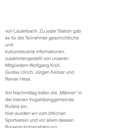
von Lauterbach. Zu jeder Station gab 
es für die Teilnehmer geschichtliche 
und 
kulturrelevante Informationen, 
zusammengestellt von unseren 
Mitgliedern Wolfgang Kroll, 
Gustav Ulrich, Jürgen Keitzer und 
Reiner Hess.
Am Nachmittag trafen die „Männer“ in 
der kleinen Vogelsberggemeinde 
Rixfeld ein.
Hier wurden wir vom örtlichen 
Sportverein und vor allem dessen 
Bogenschützenabteilung 