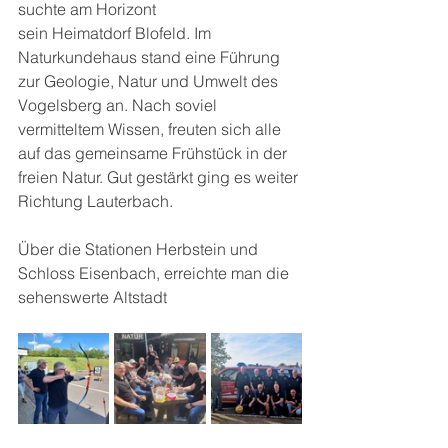
suchte am Horizont 
sein Heimatdorf Blofeld.
Im 
Naturkundehaus stand eine Führung 
zur Geologie, Natur und Umwelt des 
Vogelsberg an. Nach soviel 
vermitteltem Wissen, freuten sich alle 
auf das gemeinsame Frühstück in der
freien Natur. Gut gestärkt ging es weiter 
Richtung Lauterbach.
Über die Stationen Herbstein und 
Schloss Eisenbach, erreichte man die 
sehenswerte Altstadt 