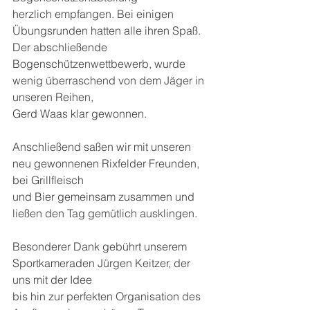
herzlich empfangen. Bei einigen 
Übungsrunden hatten alle ihren Spaß. 
Der abschließende 
Bogenschützenwettbewerb, wurde 
wenig überraschend von dem Jäger in 
unseren Reihen, 
Gerd Waas klar gewonnen. 
Anschließend saßen wir mit unseren 
neu gewonnenen Rixfelder Freunden, 
bei Grillfleisch 
und Bier gemeinsam zusammen und 
ließen den Tag gemütlich ausklingen.
Besonderer Dank gebührt unserem 
Sportkameraden Jürgen Keitzer, der 
uns mit der Idee 
bis hin zur perfekten Organisation des 