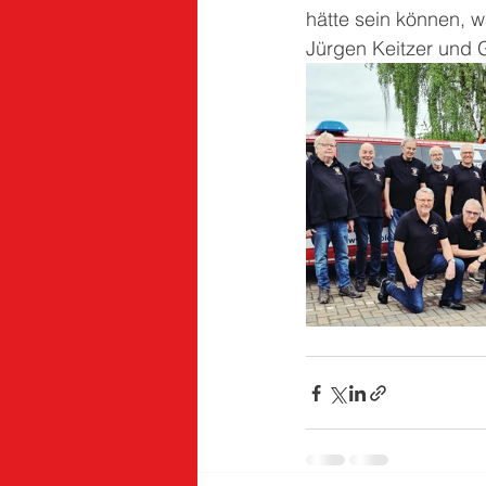
hätte sein können, 
Jürgen Keitzer und G