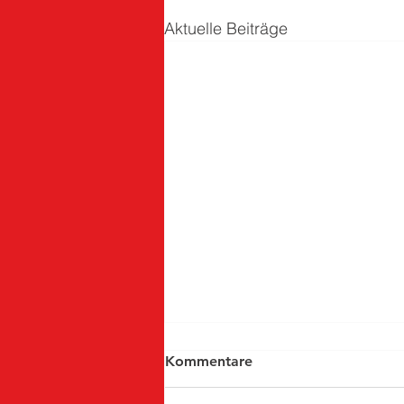
Aktuelle Beiträge
Kommentare