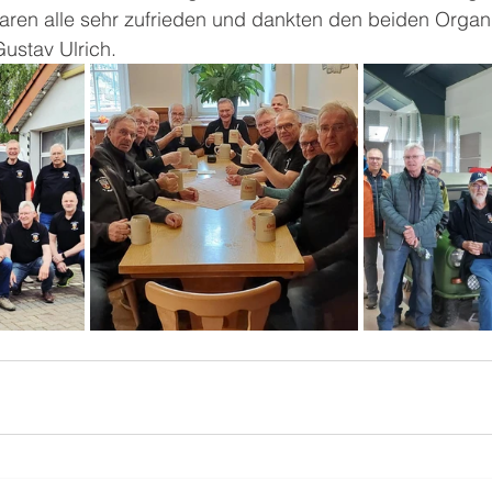
waren alle sehr zufrieden und dankten den beiden Organ
ustav Ulrich.