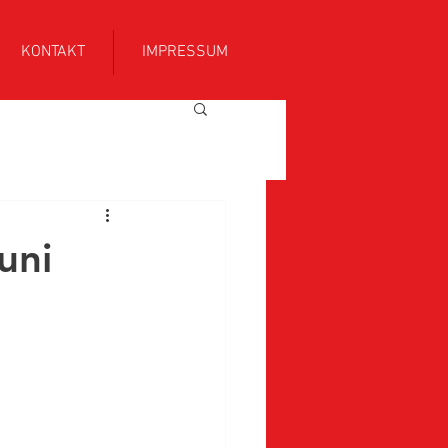
KONTAKT
IMPRESSUM
uni